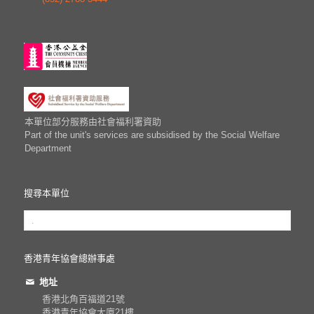
本單位部分服務由社會福利署資助
Part of the unit's services are subsidised by the Social Welfare
Department
搜尋本單位
香港青年協會總辦事處
地址
香港北角百福道21號
香港青年協會大廈21樓