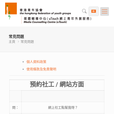
常見問題
主頁
常見問題
個人資料政策
使用條款及免責聲明
預約社工 / 網站方面
問：
網上社工點幫我呀？