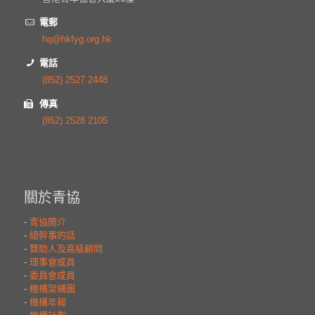
電郵
hq@hkfyg.org.hk
電話
(852) 2527 2448
傳真
(852) 2528 2105