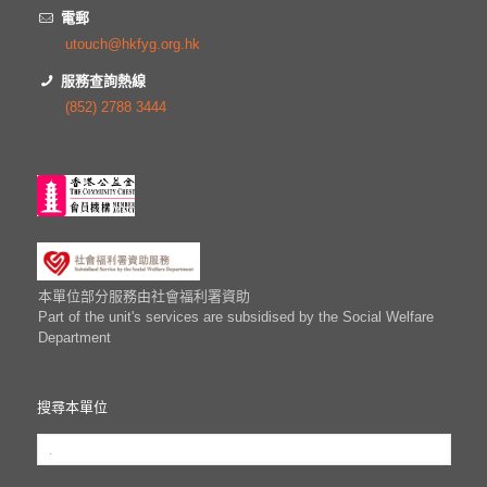
電郵
utouch@hkfyg.org.hk
服務查詢熱線
(852) 2788 3444
本單位部分服務由社會福利署資助
Part of the unit's services are subsidised by the Social Welfare
Department
搜尋本單位