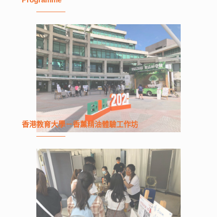
香港教育大學－香薰精油體驗工作坊