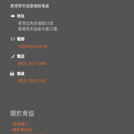
香港青年協會總辦事處
地址
香港北角百福道21號
香港青年協會大廈21樓
電郵
hq@hkfyg.org.hk
電話
(852) 2527 2448
傳真
(852) 2528 2105