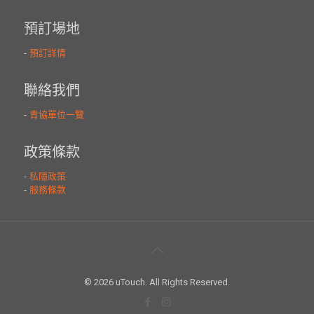
© 2026 uTouch. All Rights Reserved.