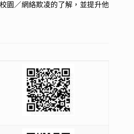
校園／網絡欺凌的了解，並提升他