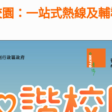
校園：一站式熱線及輔