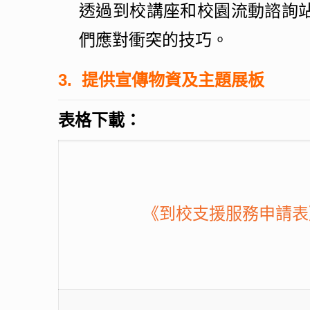
透過到校講座和校園流動諮詢
們應對衝突的技巧。
3.
提供宣傳物資及主題展板
表格下載：
《到校支援服務申請表