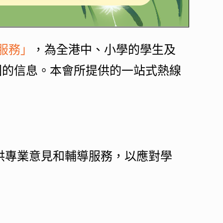
服務」
，為全港中、小學的學生及
園的信息。本會所提供的一站式熱線
供專業意見和輔導服務，以應對學