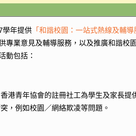
27學年提供
「和諧校園：一站式熱線及輔導
供專業意見及輔導服務，以及推廣和諧校
活動包括：
，香港青年協會的註冊社工為學生及家長提
衝突，例如校園／網絡欺凌等問題。