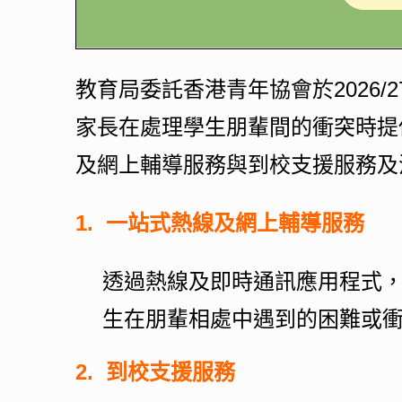
教育局委託香港青年協會於2026/
家長在處理學生朋輩間的衝突時提
及網上輔導服務與到校支援服務及
1.
一站式熱線及網上輔導服務
透過熱線及即時通訊應用程式
生在朋輩相處中遇到的困難或
2.
到校支援服務