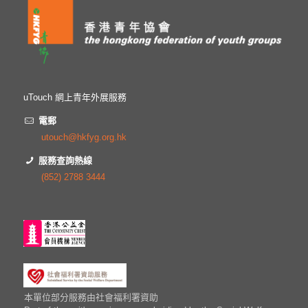
uTouch 網上青年外展服務
電郵
utouch@hkfyg.org.hk
服務查詢熱線
(852) 2788 3444
本單位部分服務由社會福利署資助