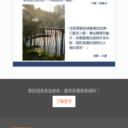
登記成為青協會員，盡享各種會員福利！
了解更多