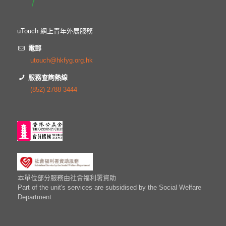
uTouch 網上青年外展服務
電郵
utouch@hkfyg.org.hk
服務查詢熱線
(852) 2788 3444
本單位部分服務由社會福利署資助
Part of the unit's services are subsidised by the Social Welfare
Department