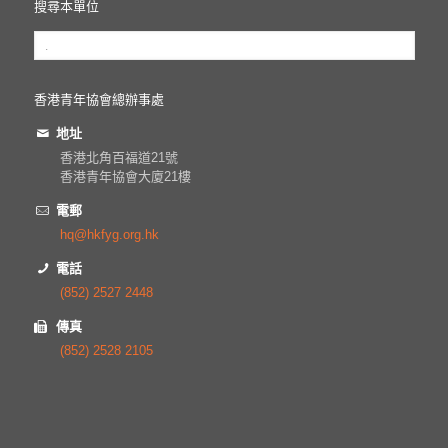
搜尋本單位
香港青年協會總辦事處
地址
香港北角百福道21號
香港青年協會大廈21樓
電郵
hq@hkfyg.org.hk
電話
(852) 2527 2448
傳真
(852) 2528 2105