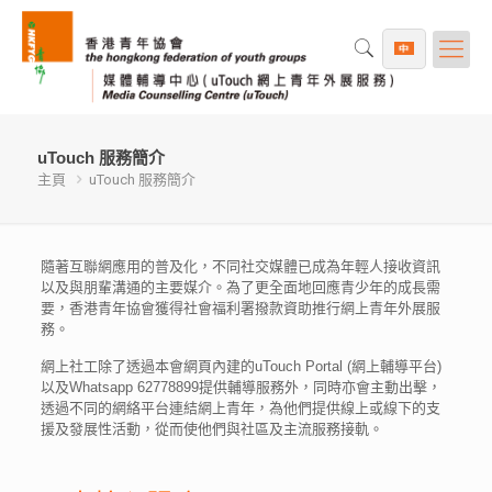
uTouch 服務簡介
主頁
uTouch 服務簡介
隨著互聯網應用的普及化，不同社交媒體已成為年輕人接收資訊
以及與朋輩溝通的主要媒介。為了更全面地回應青少年的成長需
要，香港青年協會獲得社會福利署撥款資助推行網上青年外展服
務。
網上社工除了透過本會網頁內建的uTouch Portal (網上輔導平台)
以及Whatsapp 62778899提供輔導服務外，同時亦會主動出擊，
透過不同的網絡平台連結網上青年，為他們提供線上或線下的支
援及發展性活動，從而使他們與社區及主流服務接軌。