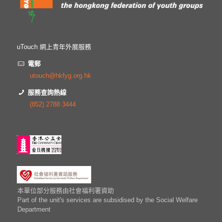
uTouch 網上青年外展服務
電郵
utouch@hkfyg.org.hk
服務查詢熱線
(852) 2788 3444
本單位部分服務由社會福利署資助
Part of the unit's services are subsidised by the Social Welfare
Department