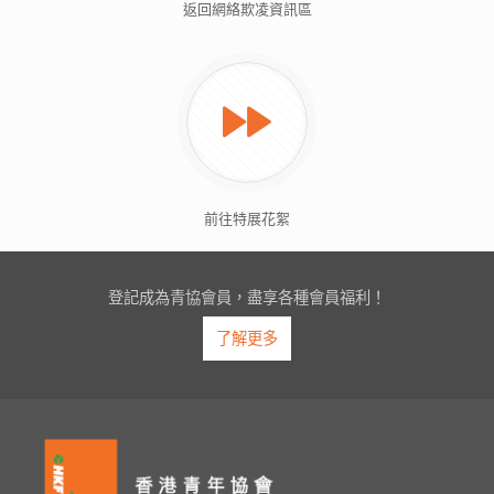
返回網絡欺凌資訊區
前往特展花絮
登記成為青協會員，盡享各種會員福利！
了解更多