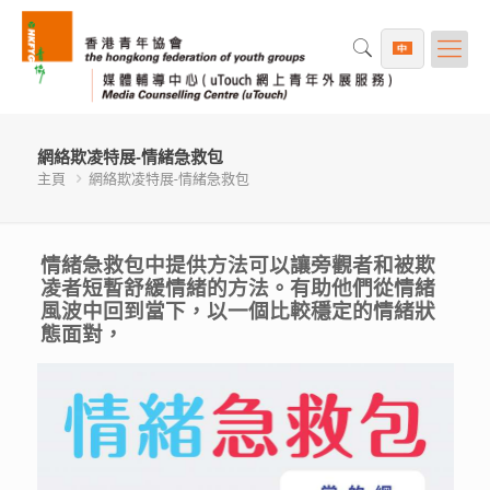
網絡欺凌特展-情緒急救包
主頁
網絡欺凌特展-情緒急救包
情緒急救包中提供方法可以讓旁觀者和被欺
凌者短暫舒緩情緒的方法。有助他們從情緒
風波中回到當下，以一個比較穩定的情緒狀
態面對，