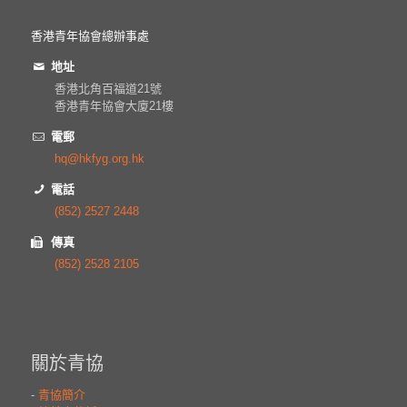
香港青年協會總辦事處
地址
香港北角百福道21號
香港青年協會大廈21樓
電郵
hq@hkfyg.org.hk
電話
(852) 2527 2448
傳真
(852) 2528 2105