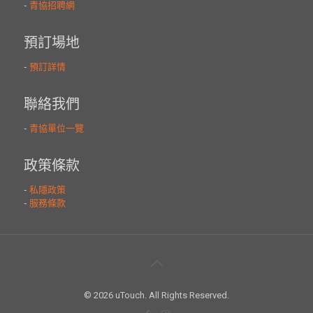
© 2026 uTouch. All Rights Reserved.