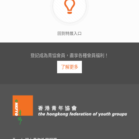
回到特展入口
登記成為青協會員，盡享各種會員福利！
了解更多