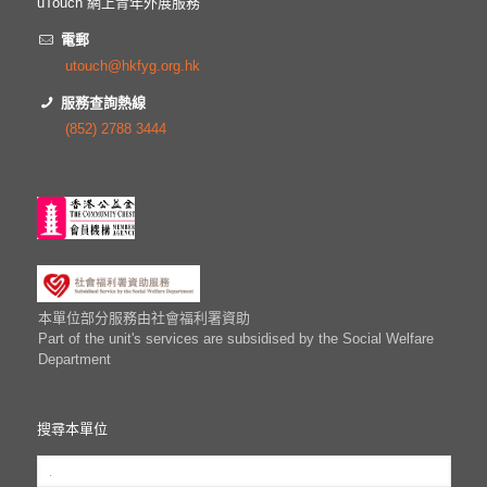
uTouch 網上青年外展服務
電郵
utouch@hkfyg.org.hk
服務查詢熱線
(852) 2788 3444
本單位部分服務由社會福利署資助
Part of the unit's services are subsidised by the Social Welfare
Department
搜尋本單位