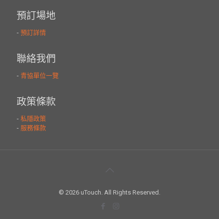
© 2026 uTouch. All Rights Reserved.