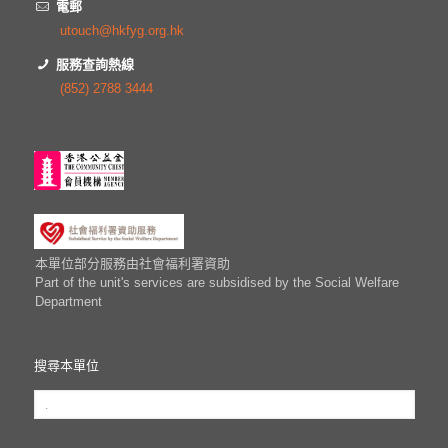
電郵
utouch@hkfyg.org.hk
服務查詢熱線
(852) 2788 3444
本單位部分服務由社會福利署資助
Part of the unit's services are subsidised by the Social Welfare
Department
搜尋本單位