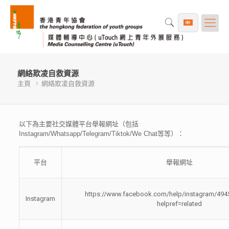
網絡欺凌自救資源
主頁
網絡欺凌自救資源
以下為主要社交媒體平台舉報網址（包括
Instagram/Whatsapp/Telegram/Tiktok/We Chat等等）：
平台
舉報網址
https://www.facebook.com/help/instagram/49
Instagram
helpref=related