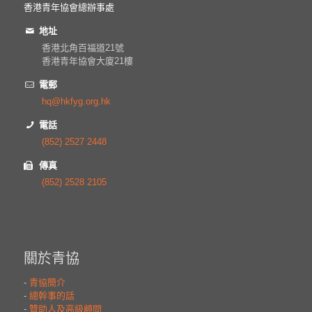
香港青年協會總辦事處
地址
香港北角百福道21號
香港青年協會大廈21樓
電郵
hq@hkfyg.org.hk
電話
(852) 2527 2448
傳真
(852) 2528 2105