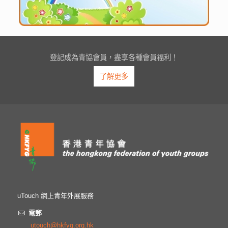
登記成為青協會員，盡享各種會員福利！
了解更多
uTouch 網上青年外展服務
電郵
utouch@hkfyg.org.hk