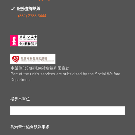
服務查詢熱線
(852) 2788 3444
本單位部分服務由社會福利署資助
Part of the unit's services are subsidised by the Social Welfare
Department
搜尋本單位
香港青年協會總辦事處