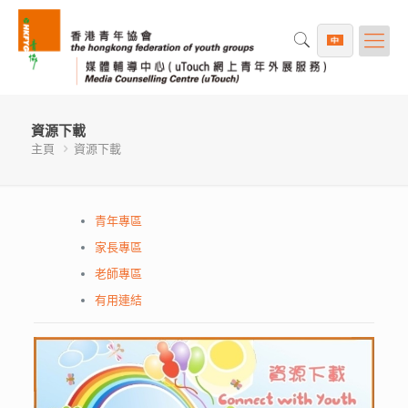
資源下載
主頁
資源下載
青年專區
家長專區
老師專區
有用連結