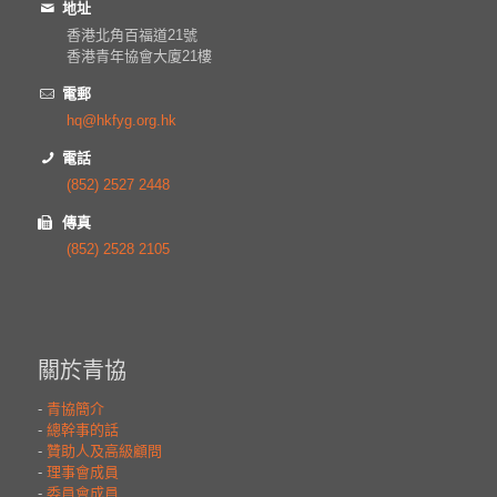
地址
香港北角百福道21號
香港青年協會大廈21樓
電郵
hq@hkfyg.org.hk
電話
(852) 2527 2448
傳真
(852) 2528 2105