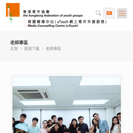
老師專區
主頁
資源下載
老師專區