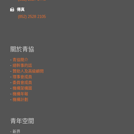
傳真
(852) 2528 2105