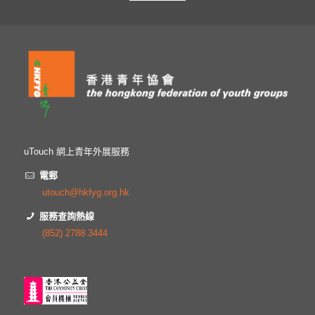
uTouch 網上青年外展服務
電郵
utouch@hkfyg.org.hk
服務查詢熱線
(852) 2788 3444