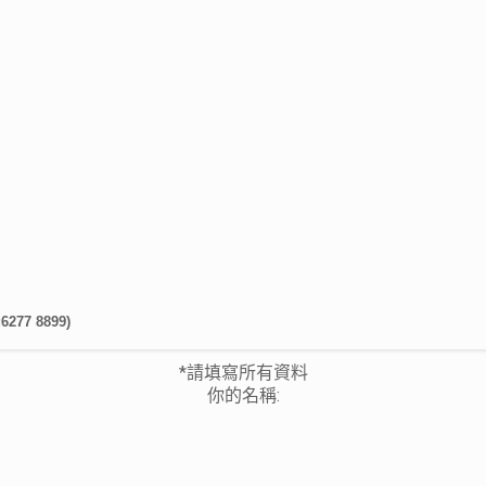
77 8899)
*請填寫所有資料
你的名稱: