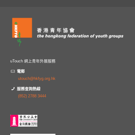
uTouch 網上青年外展服務
電郵
utouch@hkfyg.org.hk
服務查詢熱線
(852) 2788 3444