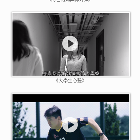
《大學生心聲》