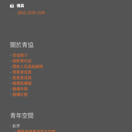
傳真
(852) 2528 2105