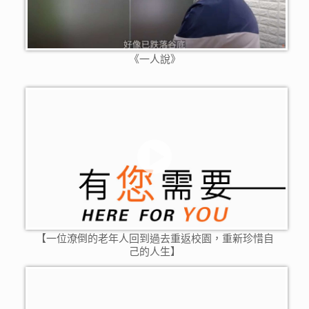
《一人說》
【一位潦倒的老年人回到過去重返校園，重新珍惜自
己的人生】