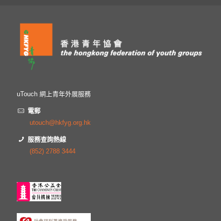
uTouch 網上青年外展服務
電郵
utouch@hkfyg.org.hk
服務查詢熱線
(852) 2788 3444