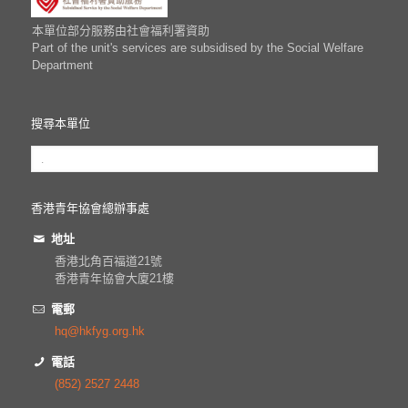
本單位部分服務由社會福利署資助
Part of the unit's services are subsidised by the Social Welfare
Department
搜尋本單位
香港青年協會總辦事處
地址
香港北角百福道21號
香港青年協會大廈21樓
電郵
hq@hkfyg.org.hk
電話
(852) 2527 2448