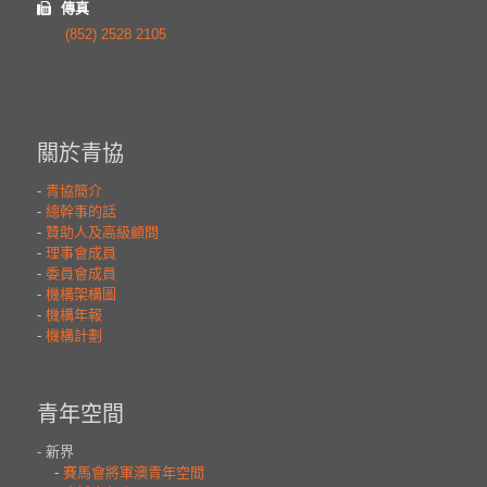
傳真
(852) 2528 2105