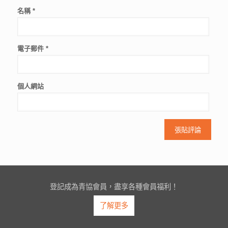
名稱
*
電子郵件
*
個人網站
登記成為青協會員，盡享各種會員福利！
了解更多