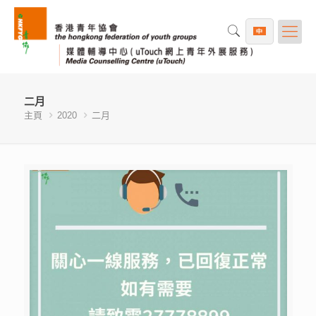
二月
主頁
2020
二月