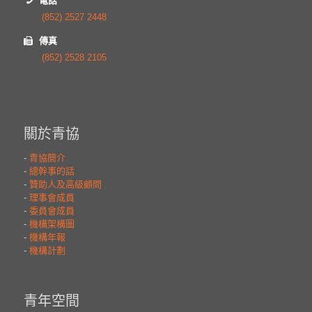
電話
(852) 2527 2448
傳真
(852) 2528 2105