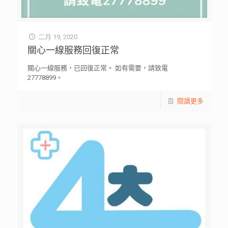
二月 19, 2020
關心一線服務回復正常
關心一線服務，已回復正常。 如有需要，請致電
27778899。
閱讀更多