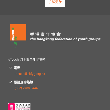
了解更多
uTouch 網上青年外展服務
電郵
utouch@hkfyg.org.hk
服務查詢熱線
(852) 2788 3444