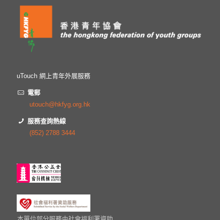
uTouch 網上青年外展服務
電郵
utouch@hkfyg.org.hk
服務查詢熱線
(852) 2788 3444
本單位部分服務由社會福利署資助