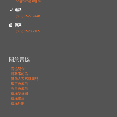
hq@hkfyg.org.hk
電話
(852) 2527 2448
傳真
(852) 2528 2105