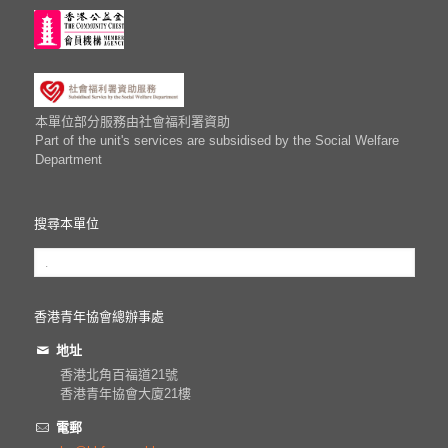
本單位部分服務由社會福利署資助
Part of the unit's services are subsidised by the Social Welfare
Department
搜尋本單位
香港青年協會總辦事處
地址
香港北角百福道21號
香港青年協會大廈21樓
電郵