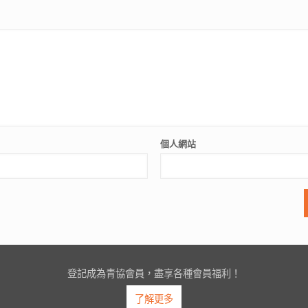
個人網站
登記成為青協會員，盡享各種會員福利！
了解更多