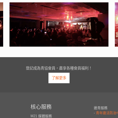
登記成為青協會員，盡享各種會員福利！
了解更多