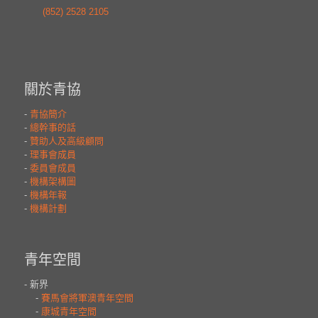
(852) 2528 2105