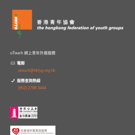
uTouch 網上青年外展服務
電郵
utouch@hkfyg.org.hk
服務查詢熱線
(852) 2788 3444