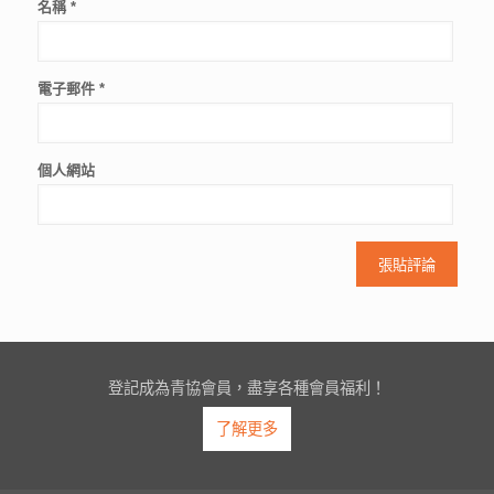
名稱
*
電子郵件
*
個人網站
登記成為青協會員，盡享各種會員福利！
了解更多