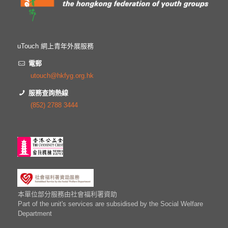
uTouch 網上青年外展服務
電郵
utouch@hkfyg.org.hk
服務查詢熱線
(852) 2788 3444
本單位部分服務由社會福利署資助
Part of the unit's services are subsidised by the Social Welfare
Department