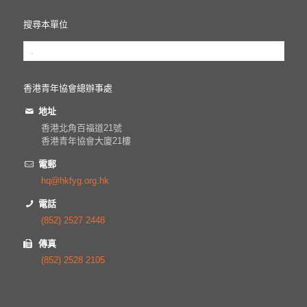
搜尋本單位
香港青年協會總辦事處
地址
香港北角百福道21號
香港青年協會大廈21樓
電郵
hq@hkfyg.org.hk
電話
(852) 2527 2448
傳真
(852) 2528 2105