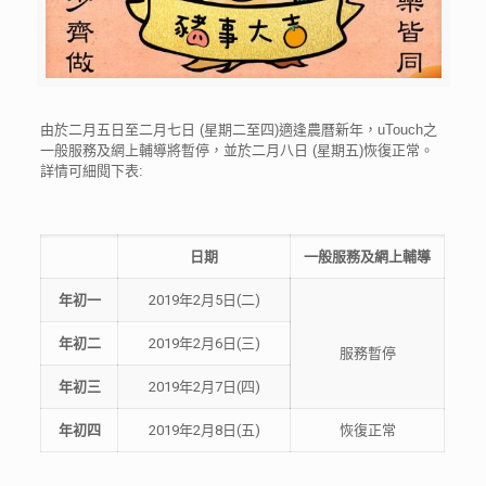
由於二月五日至二月七日 (星期二至四)適逢農曆新年，uTouch之
一般服務及網上輔導將暫停，並於二月八日 (星期五)恢復正常。
詳情可細閱下表:
日期
一般服務及網上輔導
年初一
2019年2月5日(二)
年初二
2019年2月6日(三)
服務暫停
年初三
2019年2月7日(四)
年初四
2019年2月8日(五)
恢復正常