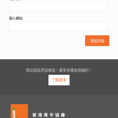
個人網站
登記成為青協會員，盡享各種會員福利！
了解更多