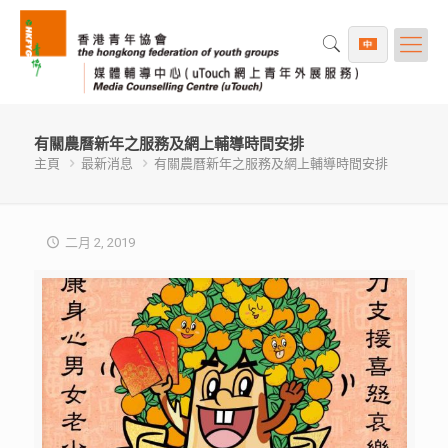
有關農曆新年之服務及網上輔導時間安排
主頁
最新消息
有關農曆新年之服務及網上輔導時間安排
二月 2, 2019