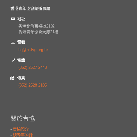
香港青年協會總辦事處
地址
香港北角百福道21號
香港青年協會大廈21樓
電郵
hq@hkfyg.org.hk
電話
(852) 2527 2448
傳真
(852) 2528 2105