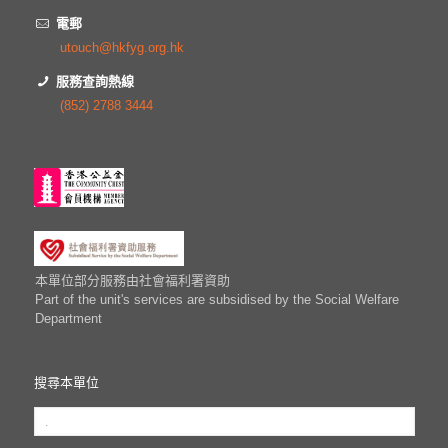
電郵
utouch@hkfyg.org.hk
服務查詢熱線
(852) 2788 3444
本單位部分服務由社會福利署資助
Part of the unit's services are subsidised by the Social Welfare
Department
搜尋本單位