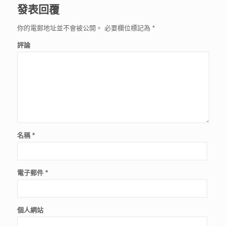
發表回覆
你的電郵地址並不會被公開。
必要欄位標記為
*
評論
名稱
*
電子郵件
*
個人網站