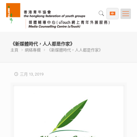
《新媒體時代，人人都是作家》
主頁
網絡專欄
《新媒體時代，人人都是作家》
三月 13, 2019