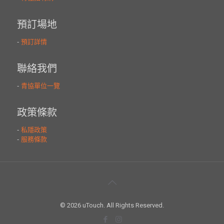
© 2026 uTouch. All Rights Reserved.