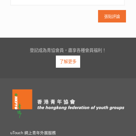
登記成為青協會員，盡享各種會員福利！
了解更多
uTouch 網上青年外展服務