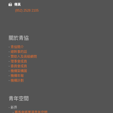
傳真
(852) 2528 2105