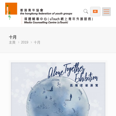
十月
主頁
2019
十月