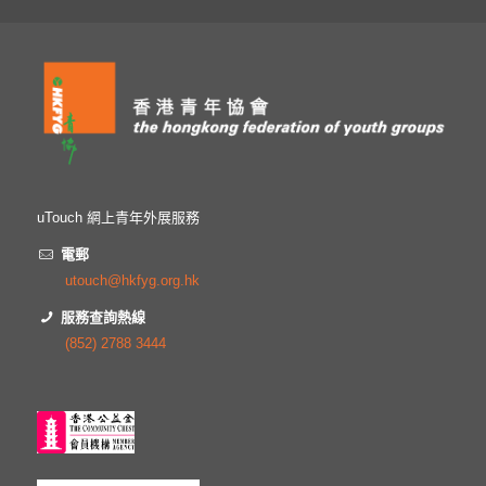
uTouch 網上青年外展服務
電郵
utouch@hkfyg.org.hk
服務查詢熱線
(852) 2788 3444