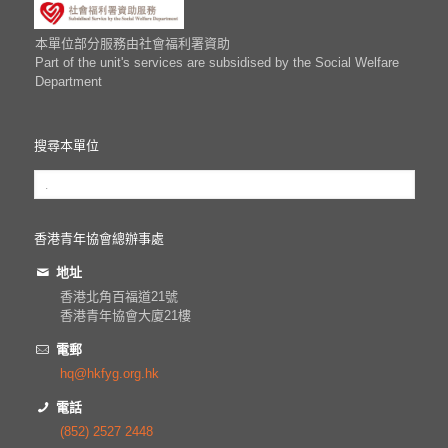
本單位部分服務由社會福利署資助
Part of the unit's services are subsidised by the Social Welfare
Department
搜尋本單位
香港青年協會總辦事處
地址
香港北角百福道21號
香港青年協會大廈21樓
電郵
hq@hkfyg.org.hk
電話
(852) 2527 2448