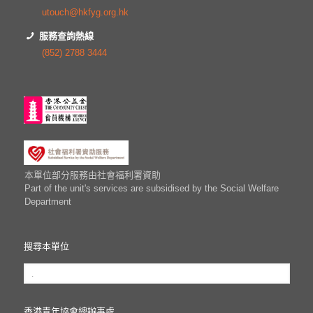
utouch@hkfyg.org.hk
服務查詢熱線
(852) 2788 3444
本單位部分服務由社會福利署資助
Part of the unit's services are subsidised by the Social Welfare
Department
搜尋本單位
香港青年協會總辦事處