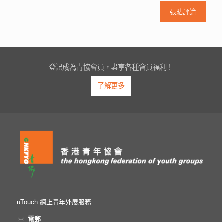
登記成為青協會員，盡享各種會員福利！
了解更多
uTouch 網上青年外展服務
電郵