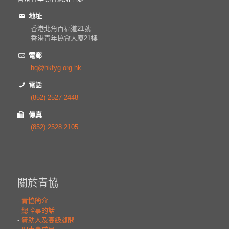
地址
香港北角百福道21號
香港青年協會大廈21樓
電郵
hq@hkfyg.org.hk
電話
(852) 2527 2448
傳真
(852) 2528 2105