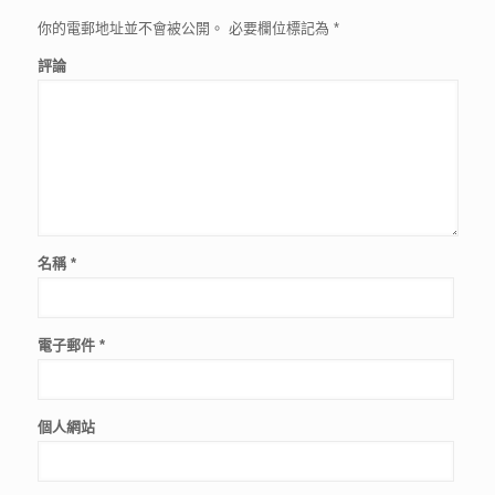
你的電郵地址並不會被公開。
必要欄位標記為
*
評論
名稱
*
電子郵件
*
個人網站