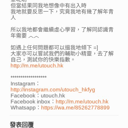
但當結果同我地想像中有出入時
我地就要反思一下，究竟我地有幾了解年青
人
所以我地都會繼續虛心學習，了解同認識青
年需要 ︿︿
如遇上任何問題都可以搵我地傾下 =]
大家亦可以嘗試我們的輔助小精靈，去了解
自己，測試你的快樂指數。
http://m.me/utouch.hk
******************
Instagram：
http://instagram.com/utouch_hkfyg
Facebook：utouch.hk
Facebook inbox：
http://m.me/utouch.hk
Whatsapp：
https://wa.me/85262778899
發表回覆