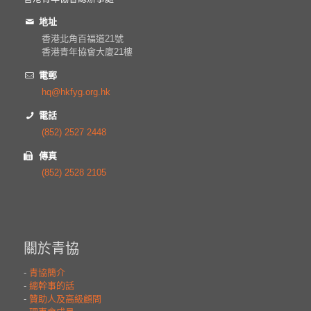
地址
香港北角百福道21號
香港青年協會大廈21樓
電郵
hq@hkfyg.org.hk
電話
(852) 2527 2448
傳真
(852) 2528 2105