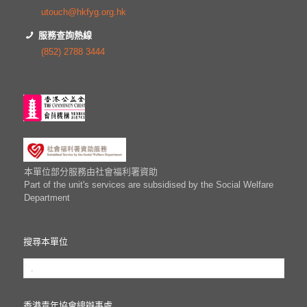
utouch@hkfyg.org.hk
服務查詢熱線
(852) 2788 3444
本單位部分服務由社會福利署資助
Part of the unit's services are subsidised by the Social Welfare
Department
搜尋本單位
香港青年協會總辦事處