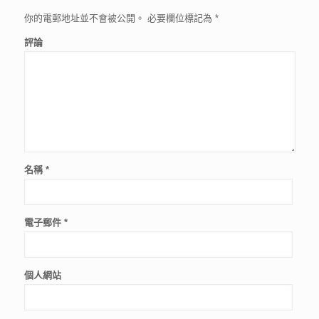
你的電郵地址並不會被公開。
必要欄位標記為
*
評論
名稱
*
電子郵件
*
個人網站