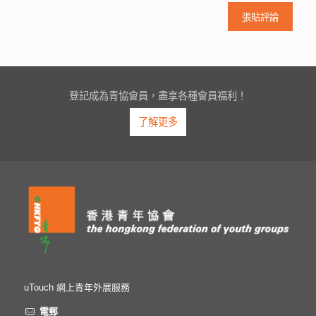
登記成為青協會員，盡享各種會員福利！
了解更多
uTouch 網上青年外展服務
電郵