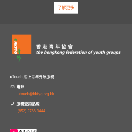
了解更多
uTouch 網上青年外展服務
電郵
utouch@hkfyg.org.hk
服務查詢熱線
(852) 2788 3444