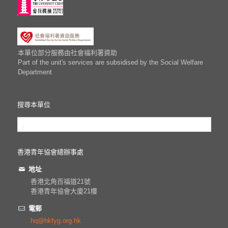
本單位部分服務由社會福利署資助
Part of the unit's services are subsidised by the Social Welfare
Department
搜尋本單位
香港青年協會總辦事處
地址
香港北角百福道21號
香港青年協會大廈21樓
電郵
hq@hkfyg.org.hk