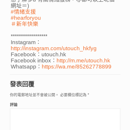
網址＝)
#情緒支援
#hearforyou
＃新年快樂
******************
Instagram：
http://instagram.com/utouch_hkfyg
Facebook：utouch.hk
Facebook inbox：
http://m.me/utouch.hk
Whatsapp：
https://wa.me/85262778899
發表回覆
你的電郵地址並不會被公開。
必要欄位標記為
*
評論