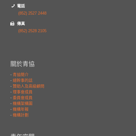
電話
(852) 2527 2448
傳真
(852) 2528 2105