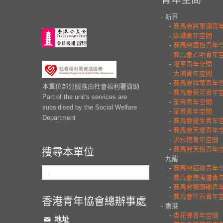
本單位部分服務由社會福利署資助
Part of the unit's services are
subsidised by the Social Welfare
Department
搜尋本單位
香港青年協會總辦事處
地址