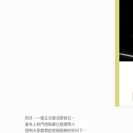
四月，一連五日復活節假日，
基本上熱門地點都已經爆哂人
證明大家都想趁呢個假期好好抖下，