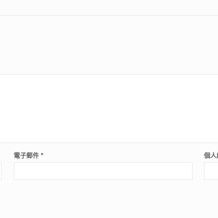
電子郵件
*
個人