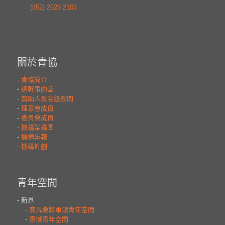
(852) 2528 2105