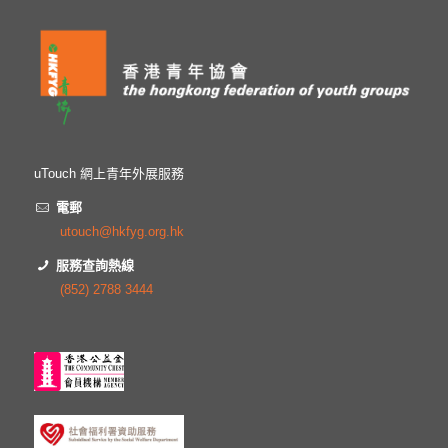
uTouch 網上青年外展服務
電郵
utouch@hkfyg.org.hk
服務查詢熱線
(852) 2788 3444