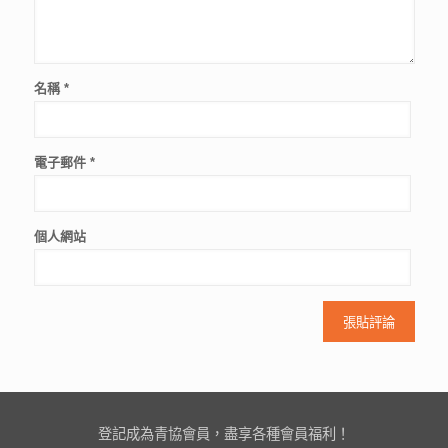
名稱
*
電子郵件
*
個人網站
登記成為青協會員，盡享各種會員福利！