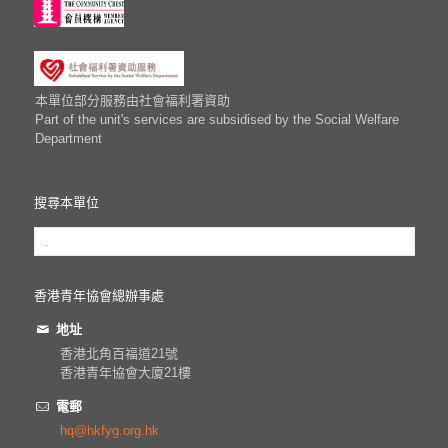
本單位部分服務由社會福利署資助
Part of the unit's services are subsidised by the Social Welfare
Department
搜尋本單位
香港青年協會總辦事處
地址
香港北角百福道21號
香港青年協會大廈21樓
電郵
hq@hkfyg.org.hk