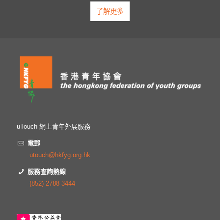
了解更多
uTouch 網上青年外展服務
電郵
utouch@hkfyg.org.hk
服務查詢熱線
(852) 2788 3444