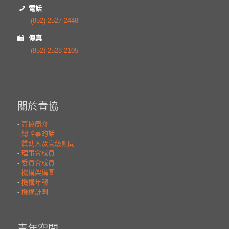
電話
(852) 2527 2448
傳真
(852) 2528 2105