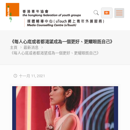
《每人心底或者都渴望成為一個更好、更耀眼既自己》
主頁
最新消息
《每人心底或者都渴望成為一個更好、更耀眼既自己》
十一月 11, 2021