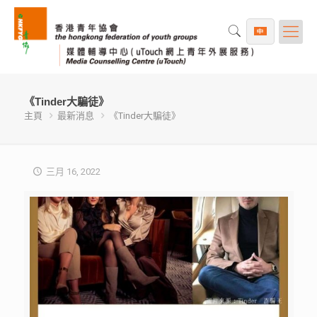
《Tinder大騙徒》
主頁
最新消息
《Tinder大騙徒》
三月 16, 2022