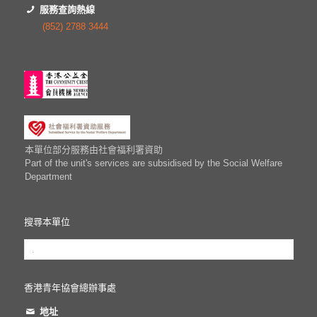
服務查詢熱線
(852) 2788 3444
本單位部分服務由社會福利署資助
Part of the unit's services are subsidised by the Social Welfare
Department
搜尋本單位
香港青年協會總辦事處
地址