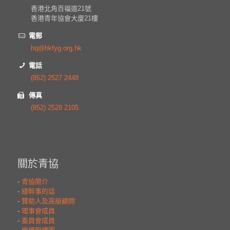
香港北角百福道21號
香港青年協會大廈21樓
電郵
hq@hkfyg.org.hk
電話
(852) 2527 2448
傳真
(852) 2528 2105