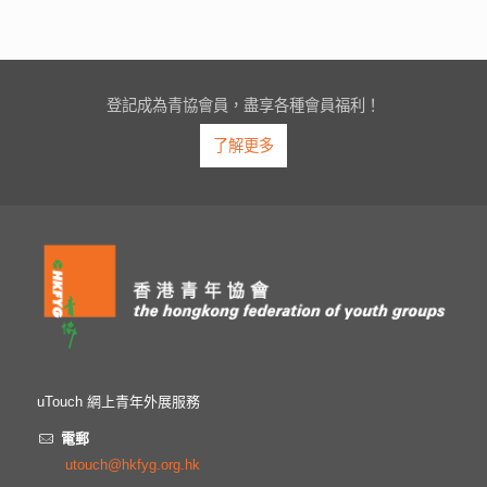
登記成為青協會員，盡享各種會員福利！
了解更多
uTouch 網上青年外展服務
電郵
utouch@hkfyg.org.hk