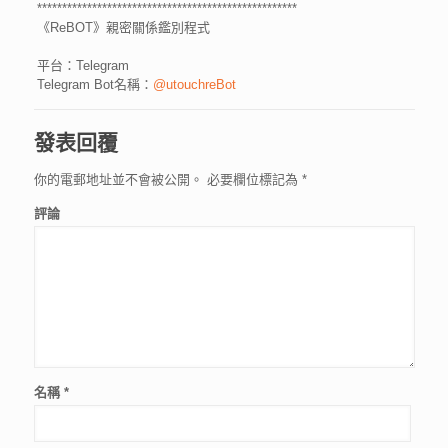
****************************************************
《ReBOT》親密關係鑑別程式
平台：Telegram
Telegram Bot名稱：
@utouchreBot
發表回覆
你的電郵地址並不會被公開。
必要欄位標記為
*
評論
名稱
*