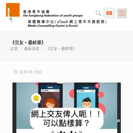
《交友。最終章》
主頁
最新消息
《交友。最終章》
五月 30, 2022