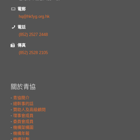
電郵
hq@hkfyg.org.hk
電話
(852) 2527 2448
傳真
(852) 2528 2105