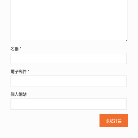
名稱
*
電子郵件
*
個人網站