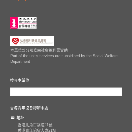
本單位部分服務由社會福利署資助
Part of the unit's services are subsidised by the Social Welfare
Department
搜尋本單位
香港青年協會總辦事處
地址
香港北角百福道21號
香港青年協會大廈21樓