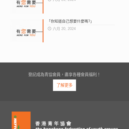
「你知道自己想要什麼嗎?」
六月 20, 2024
登記成為青協會員，盡享各種會員福利！
了解更多