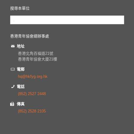
搜尋本單位
香港青年協會總辦事處
地址
香港北角百福道21號
香港青年協會大廈21樓
電郵
hq@hkfyg.org.hk
電話
(852) 2527 2448
傳真
(852) 2528 2105