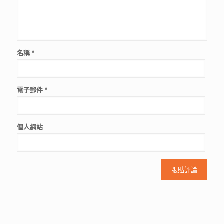
名稱
*
電子郵件
*
個人網站