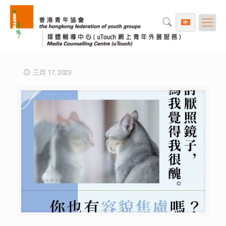
三月 17, 2023