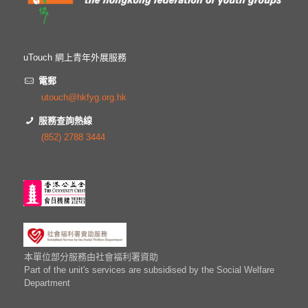
uTouch 網上青年外展服務
電郵
utouch@hkfyg.org.hk
服務查詢熱線
(852) 2788 3444
本單位部分服務由社會福利署資助
Part of the unit's services are subsidised by the Social Welfare
Department