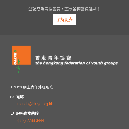
登記成為青協會員，盡享各種會員福利！
了解更多
uTouch 網上青年外展服務
電郵
utouch@hkfyg.org.hk
服務查詢熱線
(852) 2788 3444