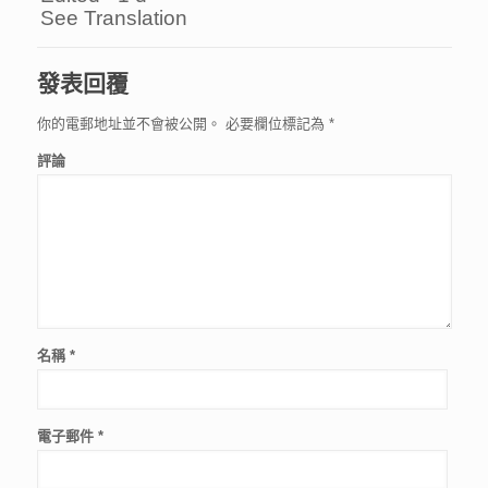
See Translation
發表回覆
你的電郵地址並不會被公開。
必要欄位標記為
*
評論
名稱
*
電子郵件
*