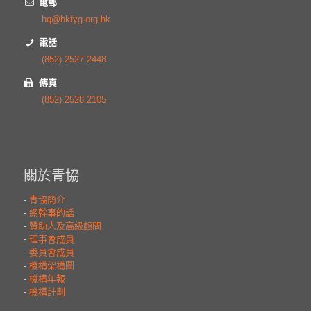
電郵
hq@hkfyg.org.hk
電話
(852) 2527 2448
傳真
(852) 2528 2105