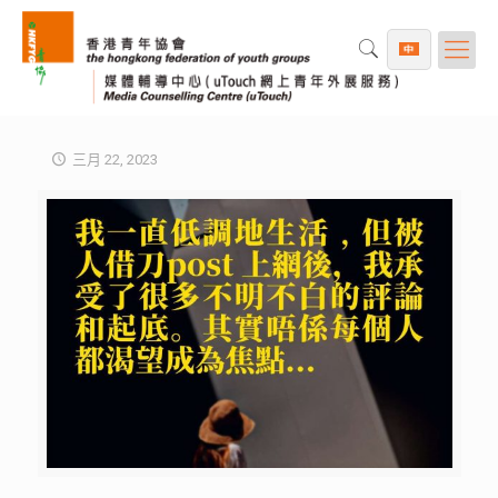
三月 22, 2023