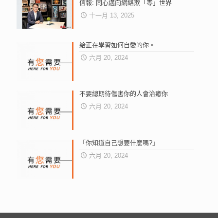
信報: 同心邁向網絡欺「零」世界
十一月 13, 2025
給正在學習如何自愛的你。
六月 20, 2024
不要總期待傷害你的人會治癒你
六月 20, 2024
「你知道自己想要什麼嗎?」
六月 20, 2024