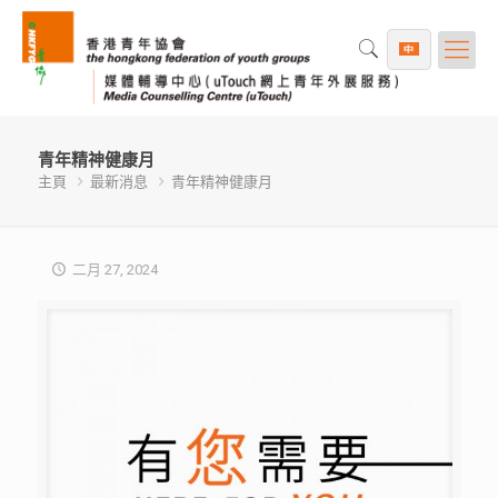
青年精神健康月
主頁
最新消息
青年精神健康月
二月 27, 2024