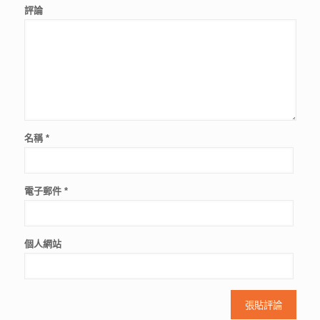
評論
名稱
*
電子郵件
*
個人網站