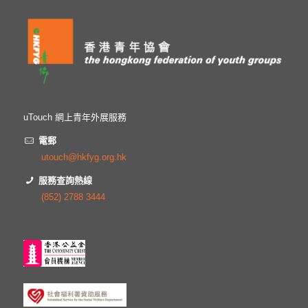
uTouch 網上青年外展服務
電郵
utouch@hkfyg.org.hk
服務查詢熱線
(852) 2788 3444