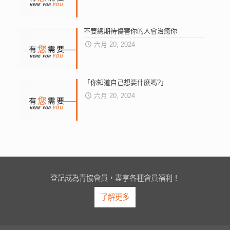
不要總期待傷害你的人會治癒你
六月 20, 2024
「你知道自己想要什麼嗎?」
六月 20, 2024
登記成為青協會員，盡享各種會員福利！
了解更多