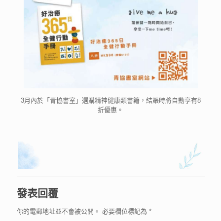
3月內於「青協書室」選購精神健康類書籍，結賬時將自動享有8
折優惠。
發表回覆
你的電郵地址並不會被公開。
必要欄位標記為
*