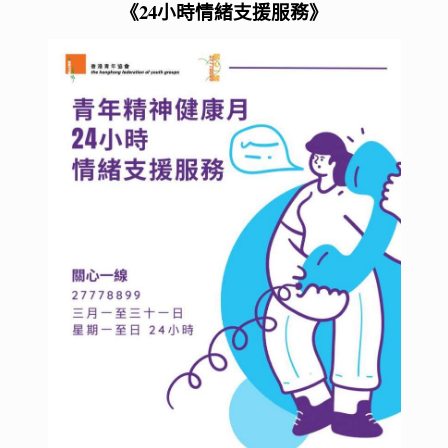
《24小時情緒支援服務》