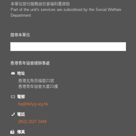
本單位部分服務由社會福利署資助
Part of the unit's services are subsidised by the Social Welfare
Department
搜尋本單位
香港青年協會總辦事處
地址
香港北角百福道21號
香港青年協會大廈21樓
電郵
hq@hkfyg.org.hk
電話
(852) 2527 2448
傳真