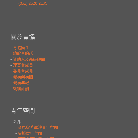
(852) 2528 2105