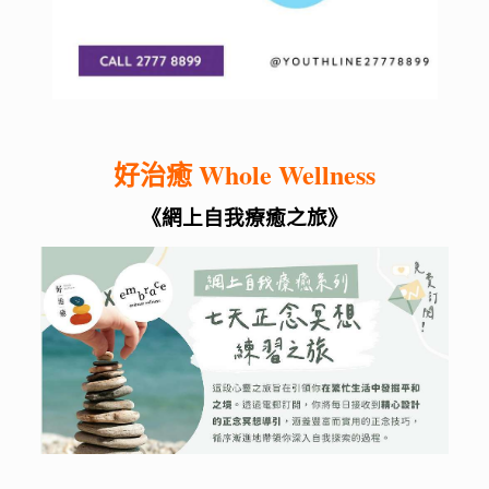
好治癒 Whole Wellness
《網上自我療癒之旅》