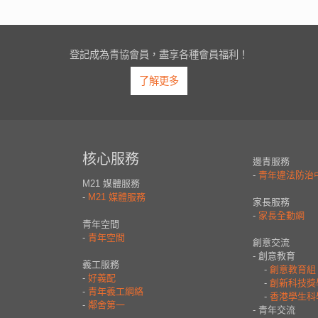
登記成為青協會員，盡享各種會員福利！
了解更多