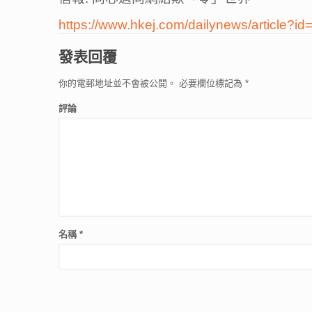
https://www.hkej.com/dailynews/article?i
發表回覆
你的電郵地址並不會被公開。
必要欄位標記為
*
評論
名稱
*