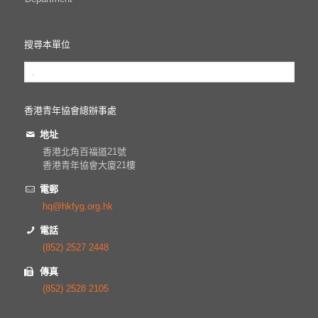
搜尋本單位
香港青年協會總辦事處
地址
香港北角百福道21號
香港青年協會大廈21樓
電郵
hq@hkfyg.org.hk
電話
(852) 2527 2448
傳真
(852) 2528 2105