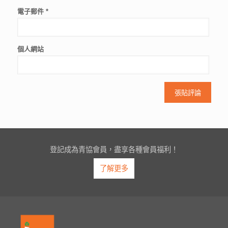
電子郵件
*
個人網站
登記成為青協會員，盡享各種會員福利！
了解更多