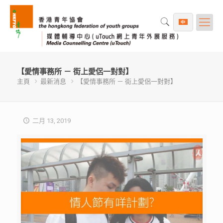
【愛情事務所 － 街上愛侶一對對】
主頁
最新消息
【愛情事務所 － 街上愛侶一對對】
二月 13, 2019