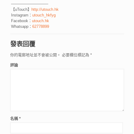
—————————–
【uTouch】
http://utouch.hk
Instagram：
utouch_hkfyg
Facebook：
utouch.hk
Whatsapp：
62778899
發表回覆
你的電郵地址並不會被公開。
必要欄位標記為
*
評論
名稱
*