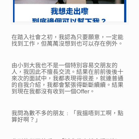
在踏入社會之初，我認為只要願意，一定能
找到工作，但萬萬沒想到也可以存在例外。
由小到大我也不是一個特別容易交朋友的
人，我因此不擅長交流。結果在前前後後十
來次的面試中，我都表現得很差，就連普通
的自我介紹，我都會緊張得斷斷續續。結果
到現在我都沒有收到一個Offer。
我問為數不多的朋友﹕「我搵唔到工啊，點
算好啊？」