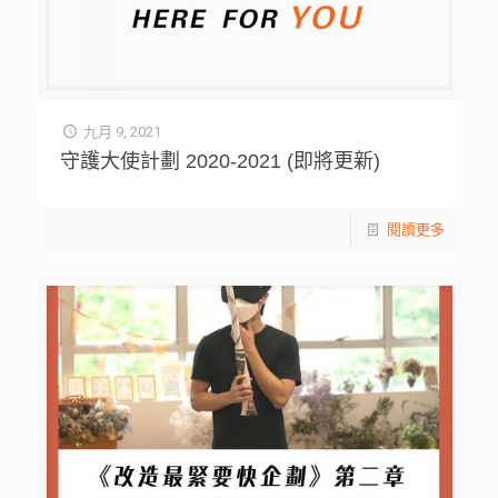
九月 9, 2021
守護大使計劃 2020-2021 (即將更新)
閱讀更多