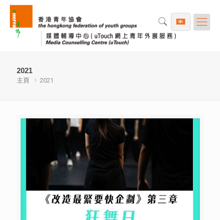
2021
主頁
2021