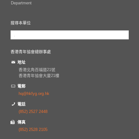
Department
搜尋本單位
香港青年協會總辦事處
地址
香港北角百福道21號
香港青年協會大廈21樓
電郵
hq@hkfyg.org.hk
電話
(852) 2527 2448
傳真
(852) 2528 2105