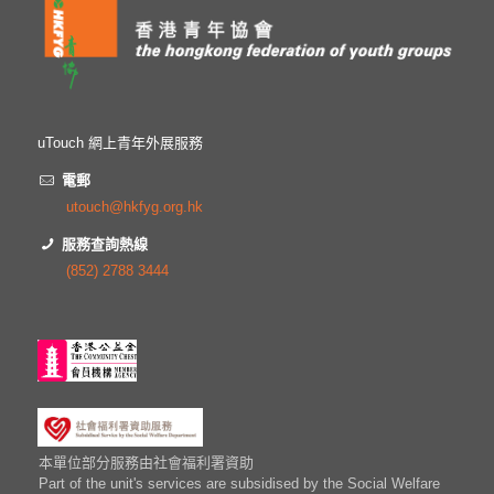
uTouch 網上青年外展服務
電郵
utouch@hkfyg.org.hk
服務查詢熱線
(852) 2788 3444
本單位部分服務由社會福利署資助
Part of the unit's services are subsidised by the Social Welfare