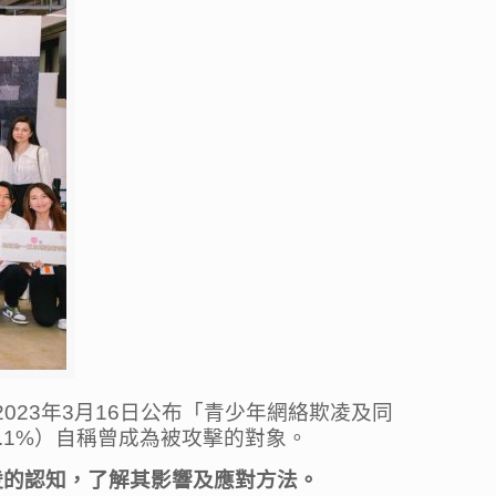
023年3月16日公布「青少年網絡欺凌及同
8.1%）自稱曾成為被攻擊的對象。
欺凌的認知，了解其影響及應對方法。