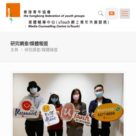
研究調查/媒體報道
主頁
研究調查/媒體報道