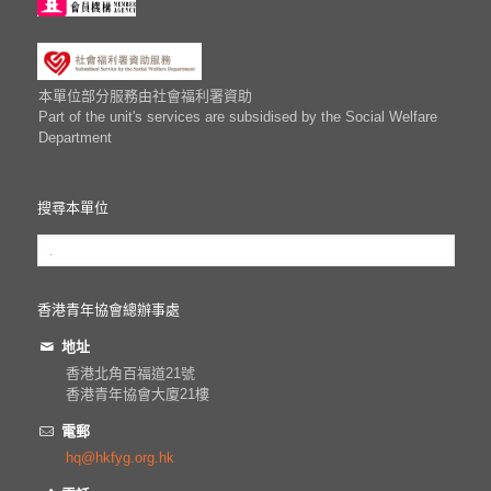
本單位部分服務由社會福利署資助
Part of the unit's services are subsidised by the Social Welfare
Department
搜尋本單位
香港青年協會總辦事處
地址
香港北角百福道21號
香港青年協會大廈21樓
電郵
hq@hkfyg.org.hk