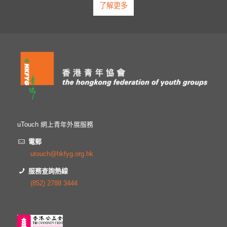
了解更多
uTouch 網上青年外展服務
電郵
utouch@hkfyg.org.hk
服務查詢熱線
(852) 2788 3444