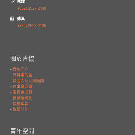
電話
(852) 2527 2448
傳真
(852) 2528 2105