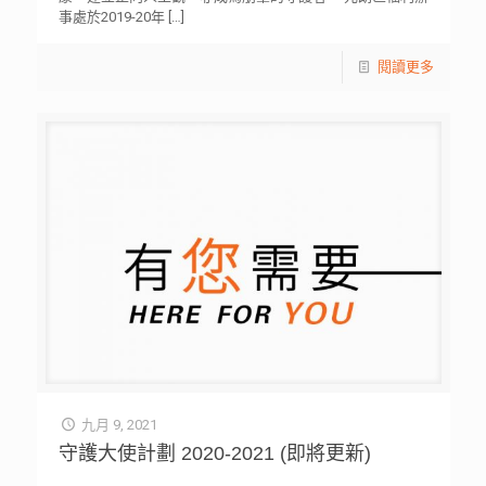
事處於2019-20年
[…]
閱讀更多
九月 9, 2021
守護大使計劃 2020-2021 (即將更新)