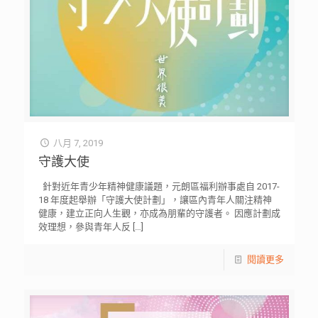
八月 7, 2019
守護大使
針對近年青少年精神健康議題，元朗區福利辦事處自 2017-
18 年度起舉辦「守護大使計劃」，讓區內青年人關注精神
健康，建立正向人生觀，亦成為朋輩的守護者。 因應計劃成
效理想，參與青年人反
[…]
閱讀更多