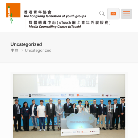
Uncategorized
主頁
Uncategorized