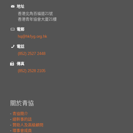
地址
香港北角百福道21號
香港青年協會大廈21樓
電郵
hq@hkfyg.org.hk
電話
(852) 2527 2448
傳真
(852) 2528 2105