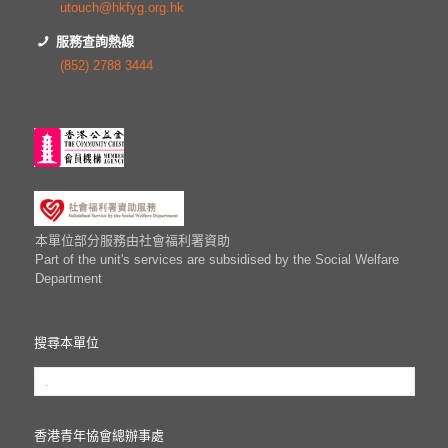
utouch@hkfyg.org.hk
服務查詢熱線
(852) 2788 3444
本單位部分服務由社會福利署資助
Part of the unit's services are subsidised by the Social Welfare
Department
搜尋本單位
香港青年協會總辦事處