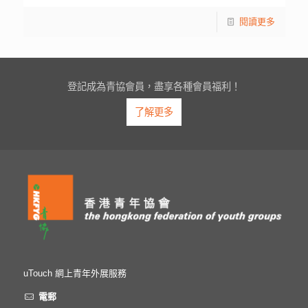
閱讀更多
登記成為青協會員，盡享各種會員福利！
了解更多
uTouch 網上青年外展服務
電郵