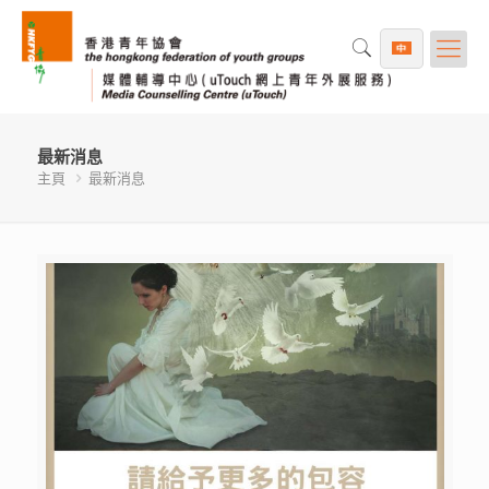
最新消息
主頁
最新消息