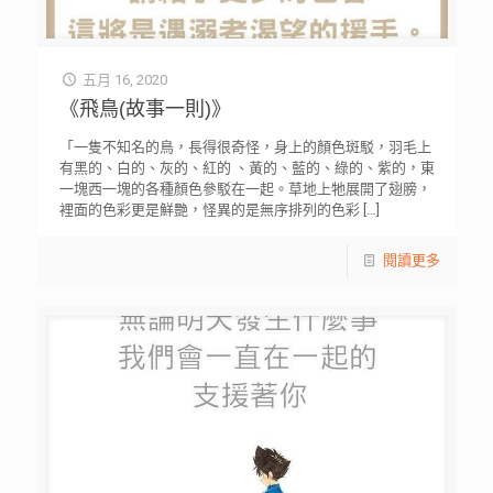
五月 16, 2020
《飛鳥(故事一則)》
「一隻不知名的鳥，長得很奇怪，身上的顏色斑駁，羽毛上
有黑的、白的、灰的、紅的 、黃的、藍的、綠的、紫的，東
一塊西一塊的各種顏色參駁在一起。草地上牠展開了翅膀，
裡面的色彩更是鮮艷，怪異的是無序排列的色彩
[…]
閱讀更多