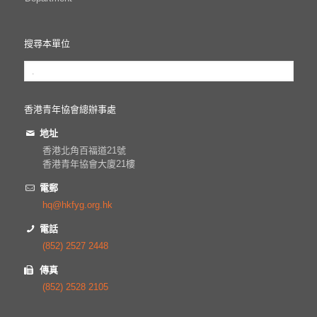
搜尋本單位
香港青年協會總辦事處
地址
香港北角百福道21號
香港青年協會大廈21樓
電郵
hq@hkfyg.org.hk
電話
(852) 2527 2448
傳真
(852) 2528 2105