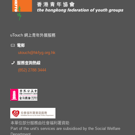
uTouch 網上青年外展服務
電郵
utouch@hkfyg.org.hk
服務查詢熱線
(852) 2788 3444
本單位部分服務由社會福利署資助
Part of the unit's services are subsidised by the Social Welfare
Department